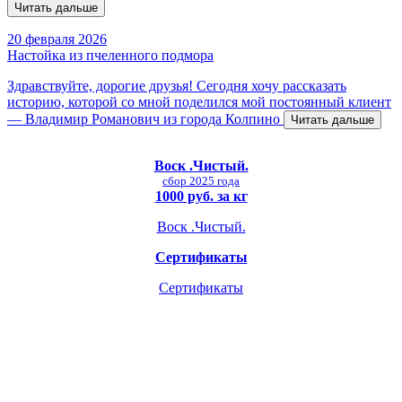
Читать дальше
20 февраля 2026
Настойка из пчеленного подмора
Здравствуйте, дорогие друзья! Сегодня хочу рассказать
историю, которой со мной поделился мой постоянный клиент
— Владимир Романович из города Колпино
Читать дальше
Воск .Чистый.
сбор 2025 года
1000 руб. за кг
Воск .Чистый.
Сертификаты
Сертификаты