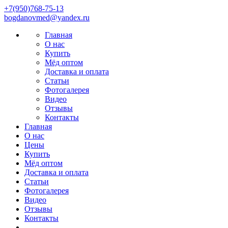
+7(950)768-75-13
bоgdаnovmеd@yаndех.ru
Главная
О нас
Купить
Мёд оптом
Доставка и оплата
Статьи
Фотогалерея
Видео
Отзывы
Контакты
Главная
О нас
Цены
Купить
Мёд оптом
Доставка и оплата
Статьи
Фотогалерея
Видео
Отзывы
Контакты