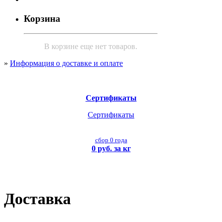
Корзина
В корзине еще нет товаров.
»
Информация о доставке и оплате
Сертификаты
Сертификаты
сбор 0 года
0 руб. за кг
Доставка