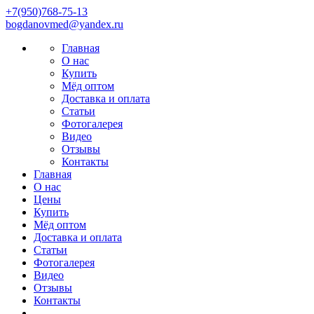
+7(950)768-75-13
bоgdаnovmеd@yаndех.ru
Главная
О нас
Купить
Мёд оптом
Доставка и оплата
Статьи
Фотогалерея
Видео
Отзывы
Контакты
Главная
О нас
Цены
Купить
Мёд оптом
Доставка и оплата
Статьи
Фотогалерея
Видео
Отзывы
Контакты