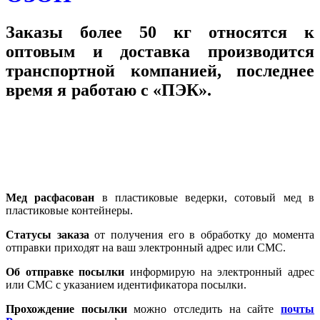
Заказы более 50 кг
относятся к
оптовым и доставка производится
транспортной компанией, последнее
время я работаю с
«ПЭК»
.
Мед расфасован
в пластиковые ведерки, сотовый мед в
пластиковые контейнеры.
Статусы заказа
от получения его в обработку до момента
отправки приходят на ваш электронный адрес или СМС.
Об отправке посылки
информирую на электронный адрес
или СМС с указанием идентификатора посылки.
Прохождение посылки
можно отследить на сайте
почты