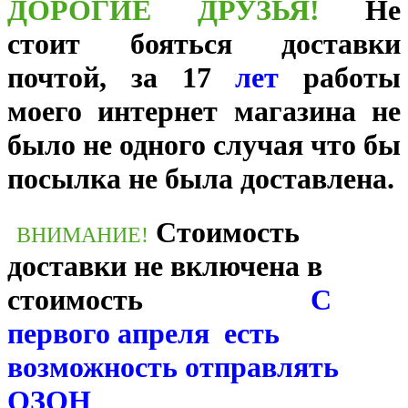
ДОРОГИЕ ДРУЗЬЯ!
Не
стоит бояться доставки
почтой, за 17
лет
работы
моего интернет магазина не
было не одного случая что бы
посылка не была доставлена.
Стоимость
ВНИМАНИЕ!
доставки не включена в
стоимость
С
первого апреля есть
возможность отправлять
ОЗОН