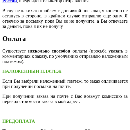
России
, введя идентификатор отправления.
В случае каких-то проблем с доставкой посылки, я конечно не
останусь в стороне, в крайнем случае отправлю еще одну. Я
отвечаю за посылку, пока Вы ее не получите, а Вы отвечаете
за деньги, пока я их не получу.
Оплата
Существует
несколько способов
оплаты (просьба указать в
комментариях к заказу, по умолчанию отправляю наложенным
платежом):
НАЛОЖЕННЫЙ ПЛАТЕЖ
Если Вы выбрали наложенный платеж, то заказ оплачивается
при получении посылки на почте.
При получении заказа на почте с Вас возьмут комиссию за
перевод стоимости заказа в мой адрес .
ПРЕДОПЛАТА