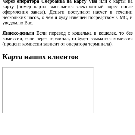
Через оператора Сбербанка на карту Visa
или с карты на
карту (номер карты высылается электронный адрес после
оформления заказа). Деньги поступают насчет в течении
нескольких часов, о чем я буду извещен посредством СМС, и
уведомлю Вас.
Яндекс-деньги
Если перевод с кошелька в кошелек, то без
комиссии, если через терминал, то будет взыматься комиссия
(процент комиссии зависит от оператора терминала).
Карта наших клиентов