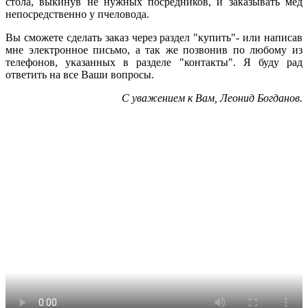
стола, выкинув не нужных посредников, и заказывать мёд
непосредственно у пчеловода.
Вы сможете сделать заказ через раздел "купить"- или написав
мне электронное письмо, а так же позвонив по любому из
телефонов, указанных в разделе "контакты". Я буду рад
ответить на все Ваши вопросы.
С уважением к Вам, Леонид Богданов.