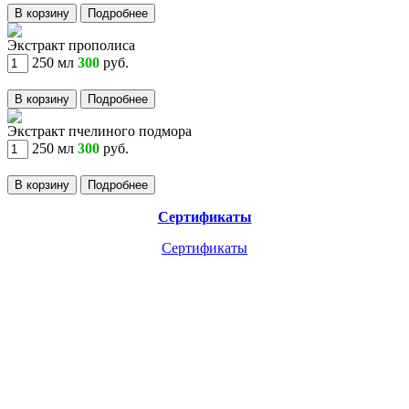
В корзину
Подробнее
Экстракт прополиса
250 мл
300
руб.
В корзину
Подробнее
Экстракт пчелиного подмора
250 мл
300
руб.
В корзину
Подробнее
Сертификаты
Сертификаты