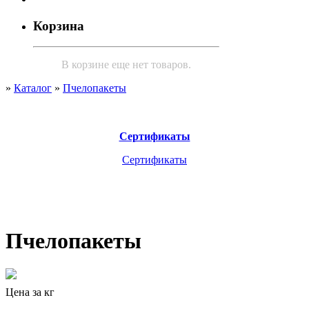
Корзина
В корзине еще нет товаров.
»
Каталог
»
Пчелопакеты
Сертификаты
Сертификаты
Пчелопакеты
Цена за кг