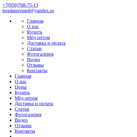
+7(950)768-75-13
bоgdаnovmеd@yаndех.ru
Главная
О нас
Купить
Мёд оптом
Доставка и оплата
Статьи
Фотогалерея
Видео
Отзывы
Контакты
Главная
О нас
Цены
Купить
Мёд оптом
Доставка и оплата
Статьи
Фотогалерея
Видео
Отзывы
Контакты