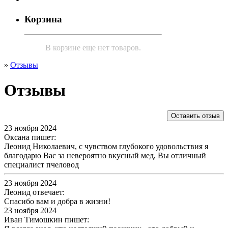
Корзина
В корзине еще нет товаров.
»
Отзывы
Отзывы
Оставить отзыв
23 ноября 2024
Оксана пишет:
Леонид Николаевич, с чувством глубокого удовольствия я
благодарю Вас за невероятно вкусный мед, Вы отличный
специалист пчеловод
23 ноября 2024
Леонид отвечает:
Спасибо вам и добра в жизни!
23 ноября 2024
Иван Тимошкин пишет: