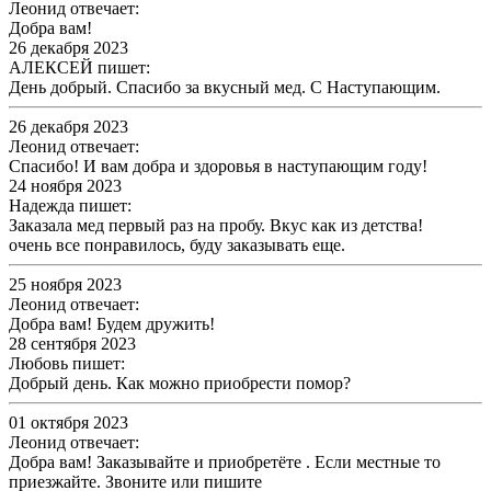
Леонид отвечает:
Добра вам!
26 декабря 2023
АЛЕКСЕЙ пишет:
День добрый. Спасибо за вкусный мед. С Наступающим.
26 декабря 2023
Леонид отвечает:
Спасибо! И вам добра и здоровья в наступающим году!
24 ноября 2023
Надежда пишет:
Заказала мед первый раз на пробу. Вкус как из детства!
очень все понравилось, буду заказывать еще.
25 ноября 2023
Леонид отвечает:
Добра вам! Будем дружить!
28 сентября 2023
Любовь пишет:
Добрый день. Как можно приобрести помор?
01 октября 2023
Леонид отвечает:
Добра вам! Заказывайте и приобретёте . Если местные то
приезжайте. Звоните или пишите