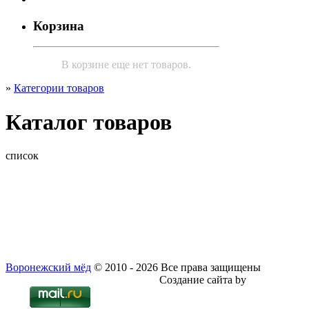
Корзина
В корзине еще нет товаров.
»
Категории товаров
Каталог товаров
список
Воронежский мёд
© 2010 - 2026
Все права защищены
Политика конфиденциальности
Создание сайта by
Dizel-KHV